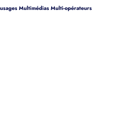
 usages Multimédias Multi-opérateurs