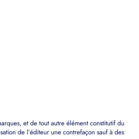
rques, et de tout autre élément constitutif du
isation de l’éditeur une contrefaçon sauf à des