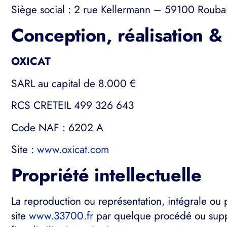
Siège social : 2 rue Kellermann – 59100 Rouba
Conception, réalisation 
OXICAT
SARL au capital de 8.000 €
RCS CRETEIL 499 326 643
Code NAF : 6202 A
Site :
www.oxicat.com
Propriété intellectuelle
La reproduction ou représentation, intégrale ou 
site
www.33700.fr
par quelque procédé ou support