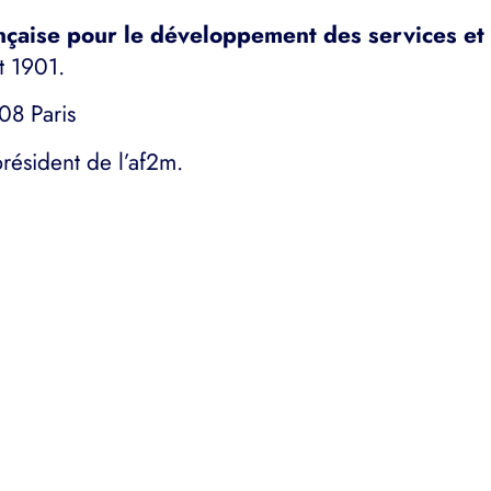
nçaise pour le développement des services et
et 1901.
08 Paris
résident de l’af2m.