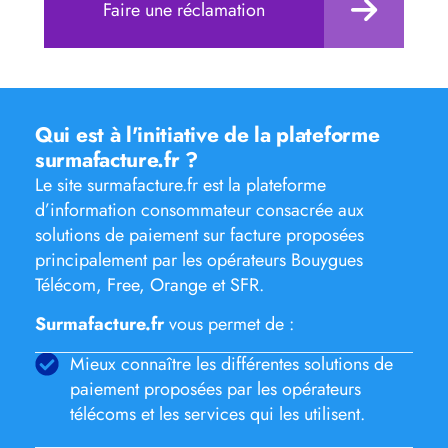
Faire une réclamation
Qui est à l'initiative de la plateforme
surmafacture.fr ?
Le site surmafacture.fr est la plateforme
d’information consommateur consacrée aux
solutions de paiement sur facture proposées
principalement par les opérateurs Bouygues
Télécom, Free, Orange et SFR.
Surmafacture.fr
vous permet de :
Mieux connaître les différentes solutions de
paiement proposées par les opérateurs
télécoms et les services qui les utilisent.