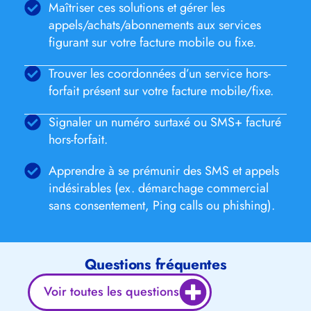
Maîtriser ces solutions et gérer les
appels/achats/abonnements aux services
figurant sur votre facture mobile ou fixe.
Trouver les coordonnées d’un service hors-
forfait présent sur votre facture mobile/fixe.
Signaler un numéro surtaxé ou SMS+ facturé
hors-forfait.
Apprendre à se prémunir des SMS et appels
indésirables (ex. démarchage commercial
sans consentement, Ping calls ou phishing).
Questions fréquentes
Voir toutes les questions