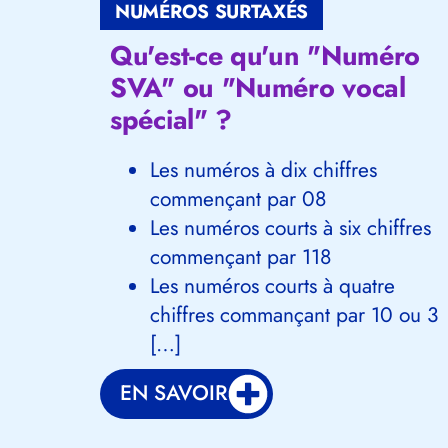
NUMÉROS SURTAXÉS
Qu'est-ce qu'un "Numéro
SVA" ou "Numéro vocal
spécial" ?
Les numéros à dix chiffres
commençant par 08
Les numéros courts à six chiffres
commençant par 118
Les numéros courts à quatre
chiffres commançant par 10 ou 3
[…]
EN SAVOIR