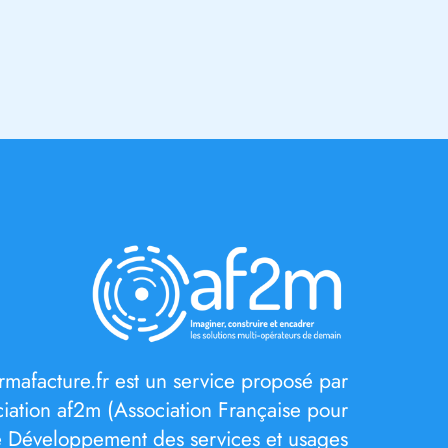
rmafacture.fr est un service proposé par
ociation af2m (Association Française pour
e Développement des services et usages