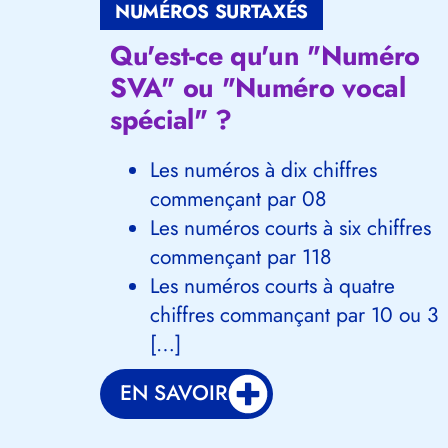
NUMÉROS SURTAXÉS
Qu'est-ce qu'un "Numéro
SVA" ou "Numéro vocal
spécial" ?
Les numéros à dix chiffres
commençant par 08
Les numéros courts à six chiffres
commençant par 118
Les numéros courts à quatre
chiffres commançant par 10 ou 3
[…]
EN SAVOIR