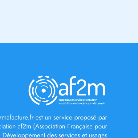
rmafacture.fr est un service proposé par
ociation af2m (Association Française pour
e Développement des services et usages