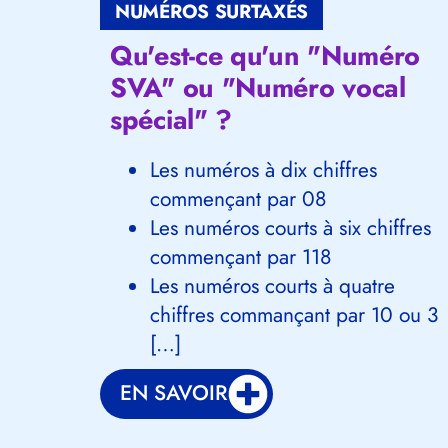
NUMÉROS SURTAXÉS
Qu'est-ce qu'un "Numéro
SVA" ou "Numéro vocal
spécial" ?
Les numéros à dix chiffres
commençant par 08
Les numéros courts à six chiffres
commençant par 118
Les numéros courts à quatre
chiffres commançant par 10 ou 3
[…]
EN SAVOIR