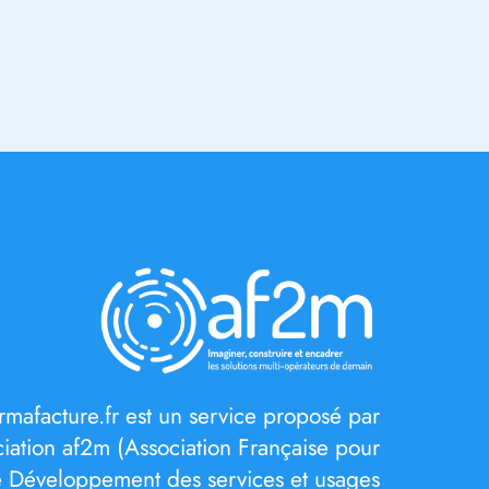
rmafacture.fr est un service proposé par
ociation af2m (Association Française pour
e Développement des services et usages