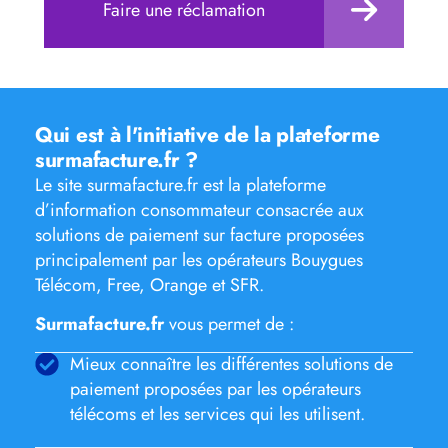
Faire une réclamation
Qui est à l'initiative de la plateforme
surmafacture.fr ?
Le site surmafacture.fr est la plateforme
d’information consommateur consacrée aux
solutions de paiement sur facture proposées
principalement par les opérateurs Bouygues
Télécom, Free, Orange et SFR.
Surmafacture.fr
vous permet de :
Mieux connaître les différentes solutions de
paiement proposées par les opérateurs
télécoms et les services qui les utilisent.