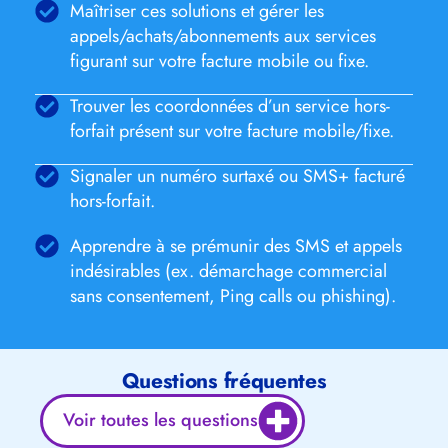
Maîtriser ces solutions et gérer les
appels/achats/abonnements aux services
figurant sur votre facture mobile ou fixe.
Trouver les coordonnées d’un service hors-
forfait présent sur votre facture mobile/fixe.
Signaler un numéro surtaxé ou SMS+ facturé
hors-forfait.
Apprendre à se prémunir des SMS et appels
indésirables (ex. démarchage commercial
sans consentement, Ping calls ou phishing).
Questions fréquentes
Voir toutes les questions