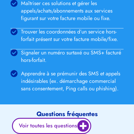
Maîtriser ces solutions et gérer les
appels/achats/abonnements aux services
figurant sur votre facture mobile ou fixe.
Trouver les coordonnées d’un service hors-
forfait présent sur votre facture mobile/fixe.
Signaler un numéro surtaxé ou SMS+ facturé
hors-forfait.
Apprendre à se prémunir des SMS et appels
indésirables (ex. démarchage commercial
sans consentement, Ping calls ou phishing).
Questions fréquentes
Voir toutes les questions