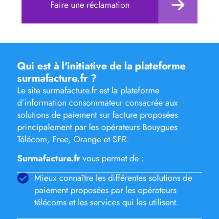
Faire une réclamation
Qui est à l'initiative de la plateforme
surmafacture.fr ?
Le site surmafacture.fr est la plateforme
d’information consommateur consacrée aux
solutions de paiement sur facture proposées
principalement par les opérateurs Bouygues
Télécom, Free, Orange et SFR.
Surmafacture.fr
vous permet de :
Mieux connaître les différentes solutions de
paiement proposées par les opérateurs
télécoms et les services qui les utilisent.