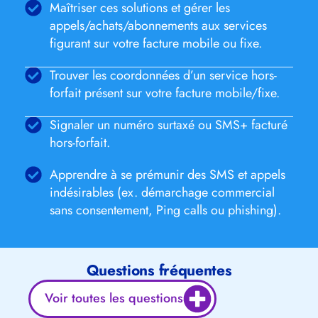
Maîtriser ces solutions et gérer les
appels/achats/abonnements aux services
figurant sur votre facture mobile ou fixe.
Trouver les coordonnées d’un service hors-
forfait présent sur votre facture mobile/fixe.
Signaler un numéro surtaxé ou SMS+ facturé
hors-forfait.
Apprendre à se prémunir des SMS et appels
indésirables (ex. démarchage commercial
sans consentement, Ping calls ou phishing).
Questions fréquentes
Voir toutes les questions