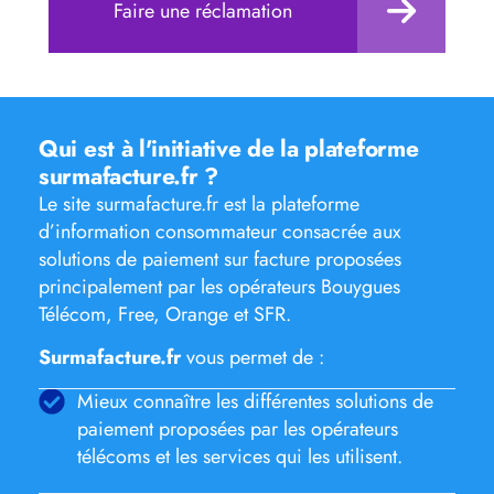
Faire une réclamation
Qui est à l'initiative de la plateforme
surmafacture.fr ?
Le site surmafacture.fr est la plateforme
d’information consommateur consacrée aux
solutions de paiement sur facture proposées
principalement par les opérateurs Bouygues
Télécom, Free, Orange et SFR.
Surmafacture.fr
vous permet de :
Mieux connaître les différentes solutions de
paiement proposées par les opérateurs
télécoms et les services qui les utilisent.