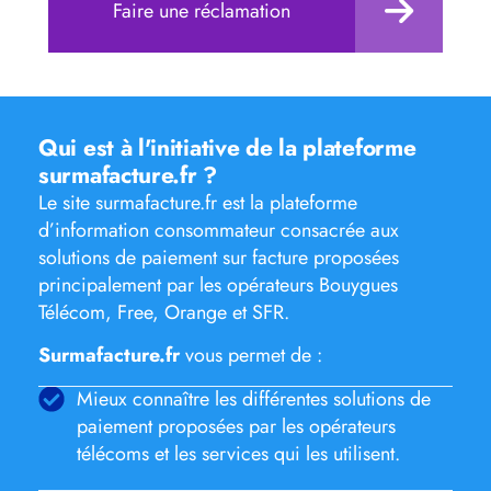
Faire une réclamation
Qui est à l'initiative de la plateforme
surmafacture.fr ?
Le site surmafacture.fr est la plateforme
d’information consommateur consacrée aux
solutions de paiement sur facture proposées
principalement par les opérateurs Bouygues
Télécom, Free, Orange et SFR.
Surmafacture.fr
vous permet de :
Mieux connaître les différentes solutions de
paiement proposées par les opérateurs
télécoms et les services qui les utilisent.