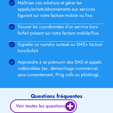
Maîtriser ces solutions et gérer les
appels/achats/abonnements aux services
figurant sur votre facture mobile ou fixe.
Trouver les coordonnées d’un service hors-
forfait présent sur votre facture mobile/fixe.
Signaler un numéro surtaxé ou SMS+ facturé
hors-forfait.
Apprendre à se prémunir des SMS et appels
indésirables (ex. démarchage commercial
sans consentement, Ping calls ou phishing).
Questions fréquentes
Voir toutes les questions